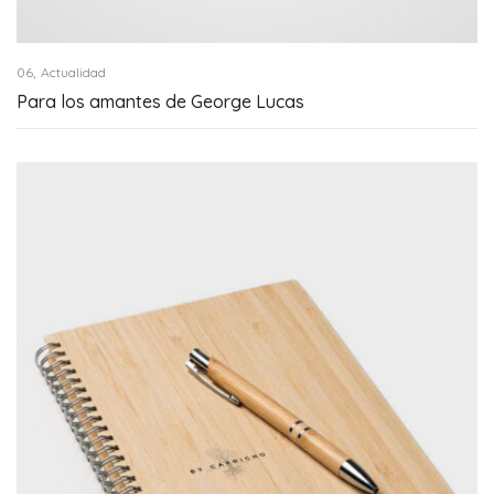
,
06
Actualidad
Para los amantes de George Lucas