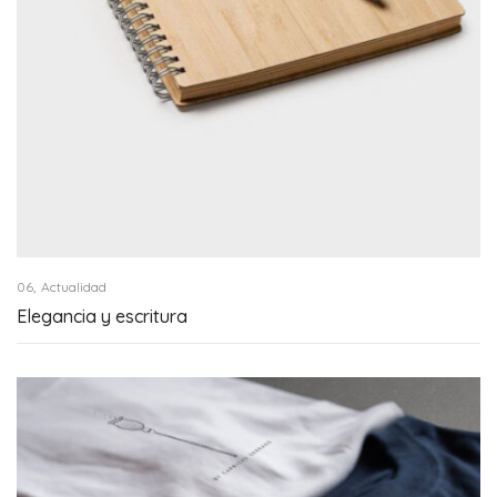
,
06
Actualidad
Elegancia y escritura