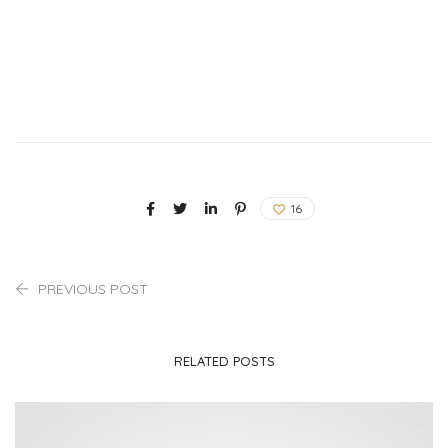
16
PREVIOUS POST
RELATED POSTS