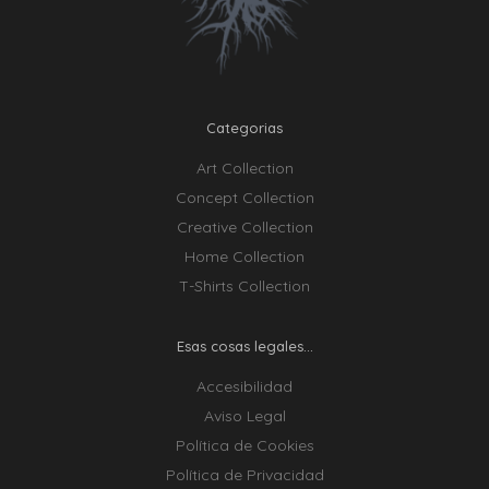
Categorias
Art Collection
Concept Collection
Creative Collection
Home Collection
T-Shirts Collection
Esas cosas legales...
Accesibilidad
Aviso Legal
Política de Cookies
Política de Privacidad