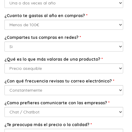
¿Cuanto te gastas al año en compras?
*
¿Compartes tus compras en redes?
*
¿Qué es lo que más valoras de una producto?
*
¿Con qué frecuencia revisas tu correo electrónico?
*
¿Como prefieres comunicarte con las empresas?
*
¿Te preocupa más el precio o la calidad?
*