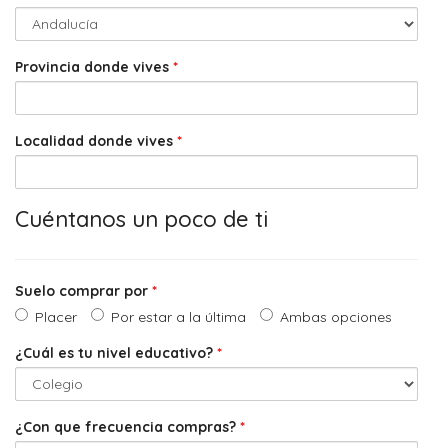
Provincia donde vives
*
Localidad donde vives
*
Cuéntanos un poco de ti
Suelo comprar por
*
Placer
Por estar a la última
Ambas opciones
¿Cuál es tu nivel educativo?
*
¿Con que frecuencia compras?
*