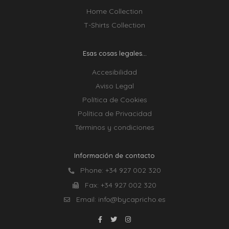
Home Collection
T-Shirts Collection
Esas cosas legales...
Accesibilidad
Aviso Legal
Política de Cookies
Política de Privacidad
Términos y condiciones
Información de contacto
Phone:
+34 927 002 320
Fax:
+34 927 002 320
Email:
info@bycapricho.es