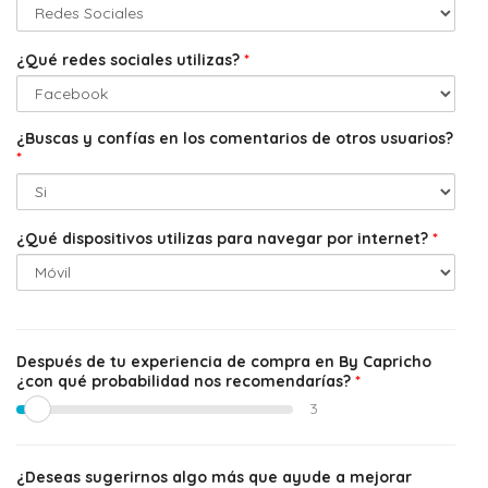
¿Qué redes sociales utilizas?
*
¿Buscas y confías en los comentarios de otros usuarios?
*
¿Qué dispositivos utilizas para navegar por internet?
*
Después de tu experiencia de compra en By Capricho
¿con qué probabilidad nos recomendarías?
*
3
¿Deseas sugerirnos algo más que ayude a mejorar