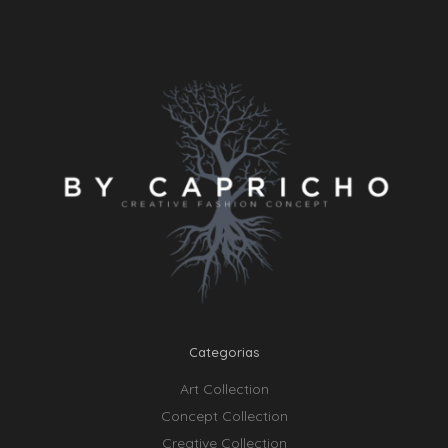
Categorias
Art Collection
Concept Collection
Creative Collection