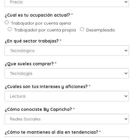
¿Cual es tu ocupación actual?
*
Trabajador por cuenta ajena
Trabajador por cuenta propia
Desempleado
¿En qué sector trabajas?
*
¿Que sueles comprar?
*
¿Cuales son tus intereses y aficiones?
*
¿Cómo conociste By Capricho?
*
¿Cómo te mantienes al día en tendencias?
*