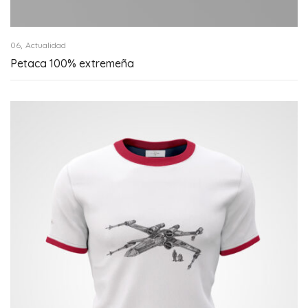
,
06
Actualidad
Petaca 100% extremeña