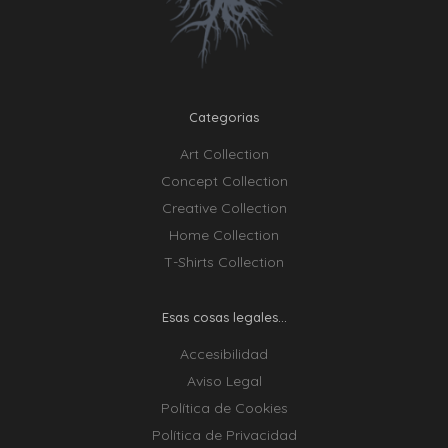
Categorias
Art Collection
Concept Collection
Creative Collection
Home Collection
T-Shirts Collection
Esas cosas legales...
Accesibilidad
Aviso Legal
Política de Cookies
Política de Privacidad