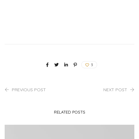
3
PREVIOUS POST
NEXT POST
RELATED POSTS