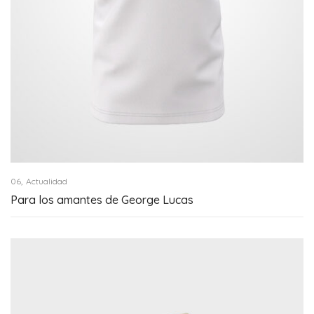
,
06
Actualidad
Para los amantes de George Lucas