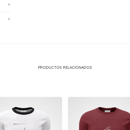
PRODUCTOS RELACIONADOS