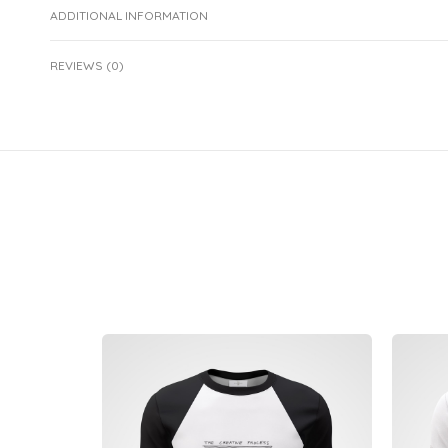
ADDITIONAL INFORMATION
REVIEWS (0)